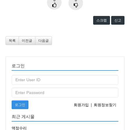
스크랩
신고
목록
이전글
다음글
로그인
로그인
회원가입
|
회원정보찾기
최근 게시물
액정수리