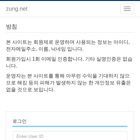
zung.net
방침
본 사이트는 회원제로 운영하며 사용되는 정보는 ​아이디,
전자메일주소, 이름, 닉네임 입니다.
회원가입시 1회 이메일 인증합니다. 기타 실명인증은 없습
니다.
운영자는 본 사이트를 통해 아무런 수익을 기대하지 않으
므로 해킹 등의 피해가 발생하지 않는 한 개인정보 유출은
없을 것으로 보입니다.
로그인