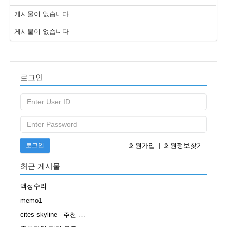
게시물이 없습니다
게시물이 없습니다
로그인
로그인
회원가입
|
회원정보찾기
최근 게시물
액정수리
memo1
cites skyline - 추천 …