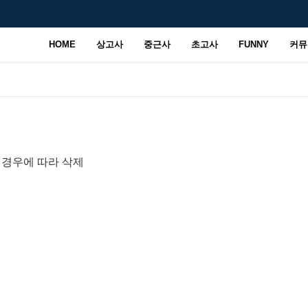
HOME
상고사
중근사
초고사
FUNNY
커뮤
 경우에 따라 삭제