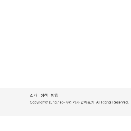
소개
정책
방침
Copyright© zung.net - 우리역사 알아보기. All Rights Reserved.